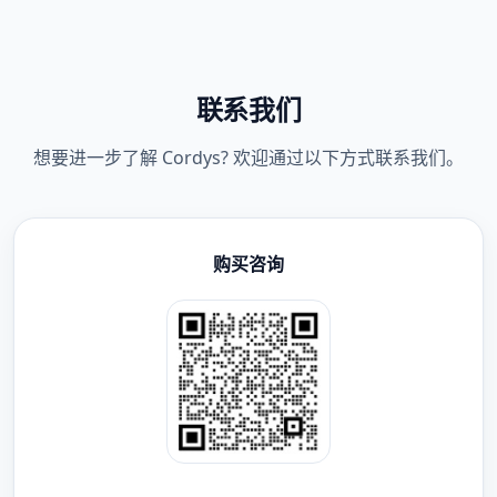
联系我们
想要进一步了解 Cordys? 欢迎通过以下方式联系我们。
购买咨询