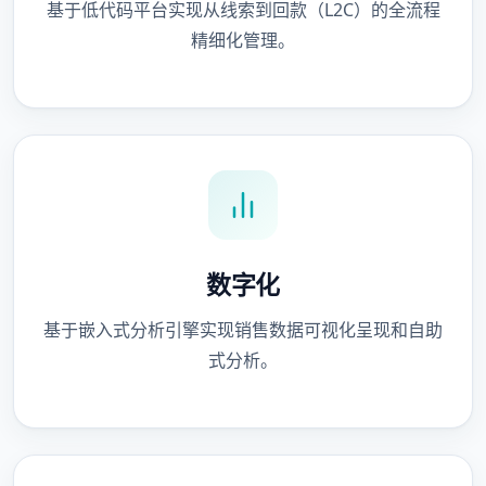
基于低代码平台实现从线索到回款（L2C）的全流程
精细化管理。
数字化
基于嵌入式分析引擎实现销售数据可视化呈现和自助
式分析。