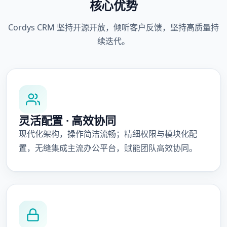
核心优势
Cordys CRM 坚持开源开放，倾听客户反馈，坚持高质量持
续迭代。
灵活配置 · 高效协同
现代化架构，操作简洁流畅；精细权限与模块化配
置，无缝集成主流办公平台，赋能团队高效协同。