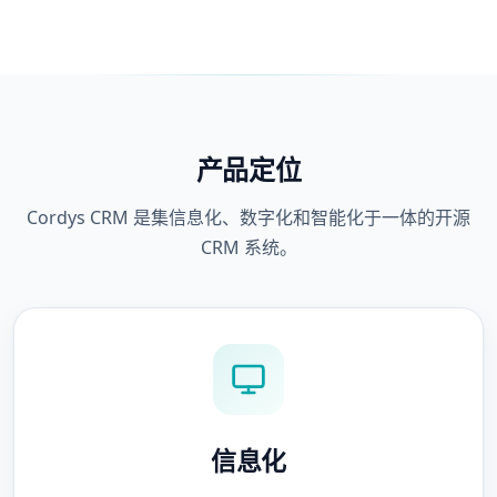
产品定位
Cordys CRM 是集信息化、数字化和智能化于一体的开源
CRM 系统。
信息化