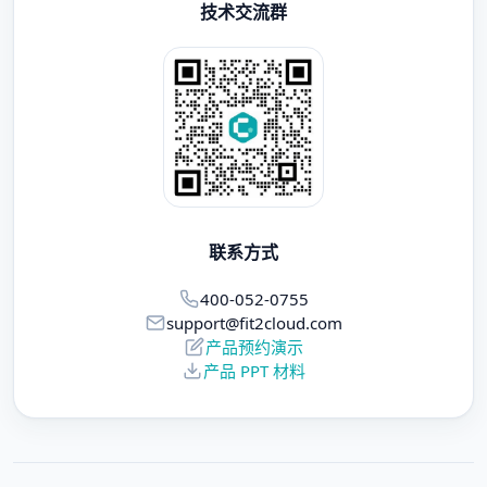
技术交流群
联系方式
400-052-0755
support@fit2cloud.com
产品预约演示
产品 PPT 材料