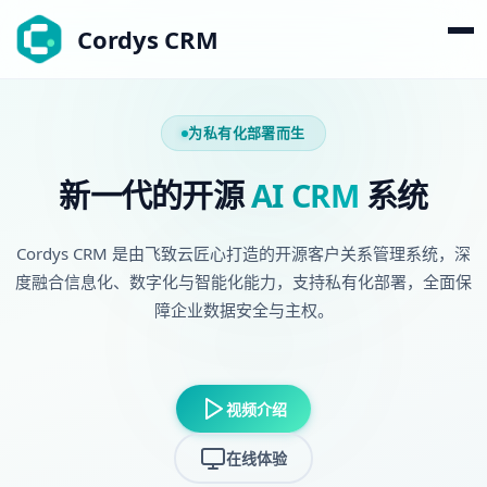
Cordys CRM
为私有化部署而生
新一代的开源
AI CRM
系统
Cordys CRM 是由飞致云匠心打造的开源客户关系管理系统，深
度融合信息化、数字化与智能化能力，支持私有化部署，全面保
障企业数据安全与主权。
视频介绍
在线体验