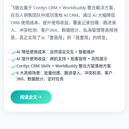
飞致云基于 Cordys CRM × WorkBuddy 整合解决方案，
在百人销售团队中成功落地 AI CRM。通过 AI 大幅降低
CRM 使用成本、提升使用收益，覆盖记录创建、跟进录
入、冲突检测、客户360、数据统计、私海管理等高频场
景，真正实现了从「要我用」到「我要用」的转变。
AI 降低使用成本：自然语言交互 + 智能维护
AI 提升使用收益：商机支持 + 拓客指导 + 风险提示
Cordys CRM Skills + WorkBuddy 整合方案落地方案
6 大高频场景：批量创建、跟进录入、冲突检测、客户
360、数据统计、定时任务
阅读全文