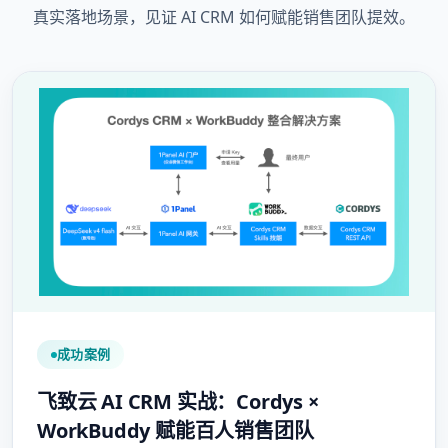
真实落地场景，见证 AI CRM 如何赋能销售团队提效。
成功案例
飞致云 AI CRM 实战：Cordys ×
WorkBuddy 赋能百人销售团队