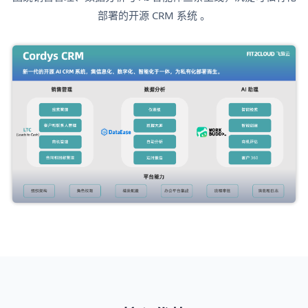
部署的开源 CRM 系统 。