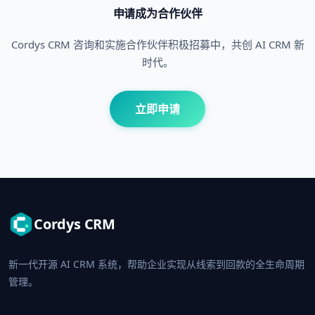
申请成为合作伙伴
Cordys CRM 咨询和实施合作伙伴积极招募中，共创 AI CRM 新
时代。
立即申请
Cordys CRM
新一代开源 AI CRM 系统，帮助企业实现从线索到回款的全生命周期
管理。