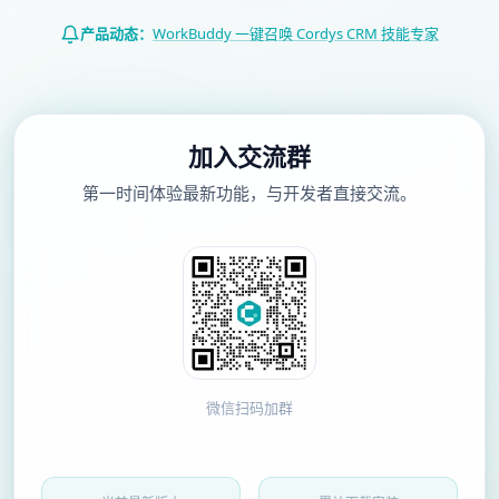
产品动态：
WorkBuddy 一键召唤 Cordys CRM 技能专家
加入交流群
第一时间体验最新功能，与开发者直接交流。
微信扫码加群