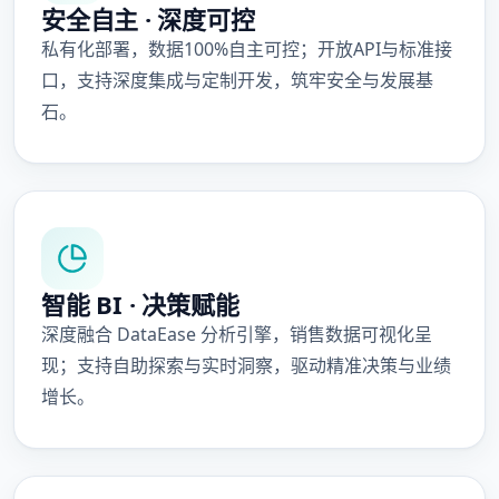
安全自主 · 深度可控
私有化部署，数据100%自主可控；开放API与标准接
口，支持深度集成与定制开发，筑牢安全与发展基
石。
智能 BI · 决策赋能
深度融合 DataEase 分析引擎，销售数据可视化呈
现；支持自助探索与实时洞察，驱动精准决策与业绩
增长。