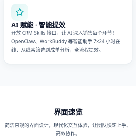
AI 赋能 · 智能提效
开放 CRM Skills 接口，让 AI 深入销售每个环节！
OpenClaw、WorkBuddy 等智能助手 7×24 小时在
线，从线索筛选到成单分析，全流程提效。
界面速览
简洁直观的界面设计，现代化交互体验，让团队快速上手、
高效协作。