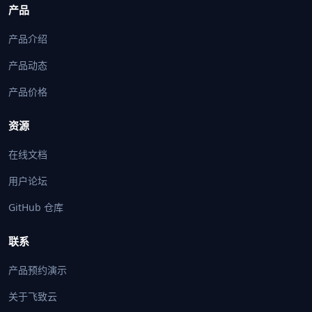
产品
产品介绍
产品动态
产品价格
资源
在线文档
用户论坛
GitHub 仓库
联系
产品预约演示
关于飞致云