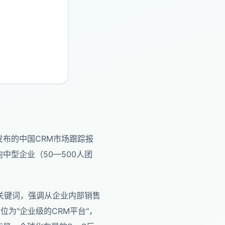
发布的中国CRM市场跟踪报
中型企业（50—500人团
心关键词，强调从企业内部销售
位为"企业级的CRM平台"，