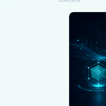
2026年2月2日