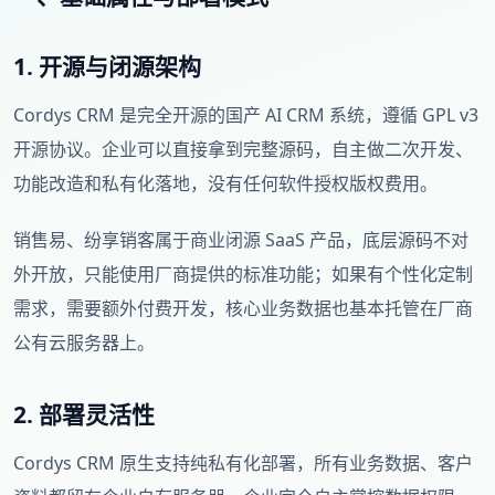
1. 开源与闭源架构
Cordys CRM 是完全开源的国产 AI CRM 系统，遵循 GPL v3
开源协议。企业可以直接拿到完整源码，自主做二次开发、
功能改造和私有化落地，没有任何软件授权版权费用。
销售易、纷享销客属于商业闭源 SaaS 产品，底层源码不对
外开放，只能使用厂商提供的标准功能；如果有个性化定制
需求，需要额外付费开发，核心业务数据也基本托管在厂商
公有云服务器上。
2. 部署灵活性
Cordys CRM 原生支持纯私有化部署，所有业务数据、客户