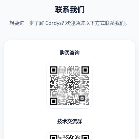
联系我们
想要进一步了解 Cordys? 欢迎通过以下方式联系我们。
购买咨询
技术交流群