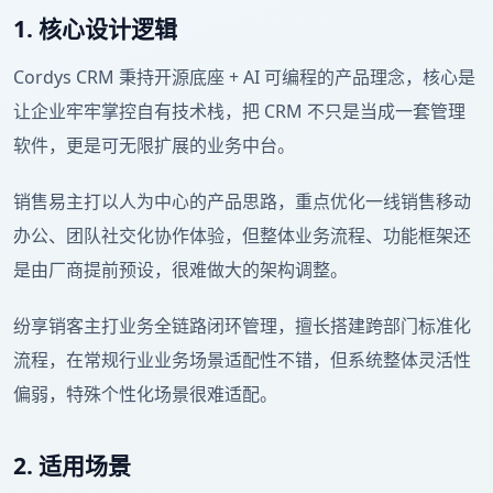
1. 核心设计逻辑
Cordys CRM 秉持开源底座 + AI 可编程的产品理念，核心是
让企业牢牢掌控自有技术栈，把 CRM 不只是当成一套管理
软件，更是可无限扩展的业务中台。
销售易主打以人为中心的产品思路，重点优化一线销售移动
办公、团队社交化协作体验，但整体业务流程、功能框架还
是由厂商提前预设，很难做大的架构调整。
纷享销客主打业务全链路闭环管理，擅长搭建跨部门标准化
流程，在常规行业业务场景适配性不错，但系统整体灵活性
偏弱，特殊个性化场景很难适配。
2. 适用场景