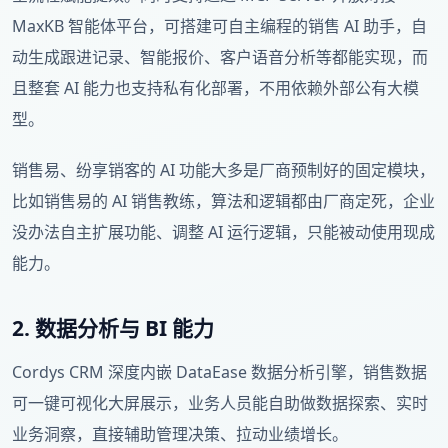
MaxKB 智能体平台，可搭建可自主编程的销售 AI 助手，自
动生成跟进记录、智能报价、客户语音分析等都能实现，而
且整套 AI 能力也支持私有化部署，不用依赖外部公有大模
型。
销售易、纷享销客的 AI 功能大多是厂商预制好的固定模块，
比如销售易的 AI 销售教练，算法和逻辑都由厂商定死，企业
没办法自主扩展功能、调整 AI 运行逻辑，只能被动使用现成
能力。
2. 数据分析与 BI 能力
Cordys CRM 深度内嵌 DataEase 数据分析引擎，销售数据
可一键可视化大屏展示，业务人员能自助做数据探索、实时
业务洞察，直接辅助管理决策、拉动业绩增长。