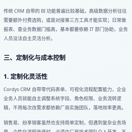
传统 CRM 自带的 BI 功能普遍比较基础，高级数据分析往往
需要额外付费选购，或是对接第三方工具才能实现；日常做
报表、查业务数据门槛高，基本都要依赖 IT 部门协助，业务
人员没法自主灵活分析。
三、定制化与成本控制
1. 定制化灵活性
Cordys CRM 自带零代码表单、可视化流程配置能力，企业
业务人员就能自主调整系统字段、角色权限、业务流转逻
辑，不用每次改需求都依赖厂商实施团队，落地效率更高。
销售易、纷享销客虽然也支持简单定制，但遇到复杂业务场
景、个性化流程改造时，必须由厂商技术团队介入开发，不