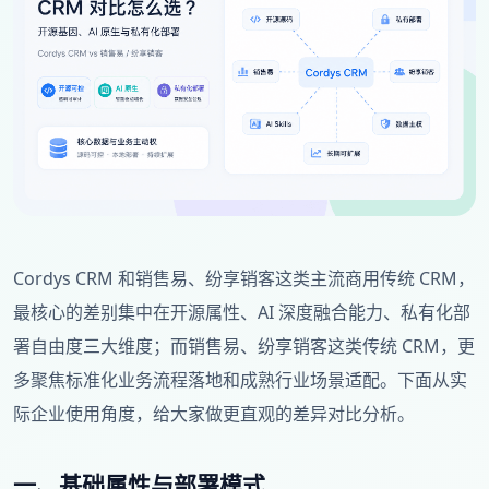
Cordys CRM 和销售易、纷享销客这类主流商用传统 CRM，
最核心的差别集中在开源属性、AI 深度融合能力、私有化部
署自由度三大维度；而销售易、纷享销客这类传统 CRM，更
多聚焦标准化业务流程落地和成熟行业场景适配。下面从实
际企业使用角度，给大家做更直观的差异对比分析。
一、基础属性与部署模式