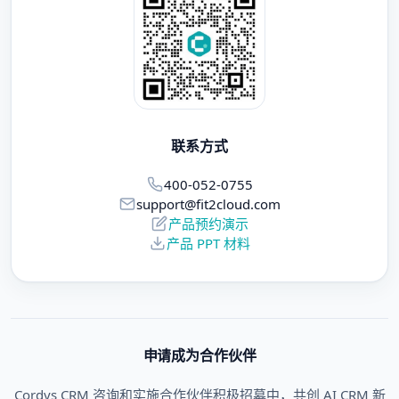
联系方式
400-052-0755
support@fit2cloud.com
产品预约演示
产品 PPT 材料
申请成为合作伙伴
Cordys CRM 咨询和实施合作伙伴积极招募中，共创 AI CRM 新