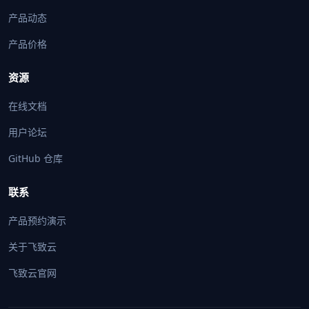
产品动态
产品价格
资源
在线文档
用户论坛
GitHub 仓库
联系
产品预约演示
关于飞致云
飞致云官网