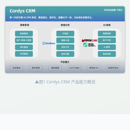
▲图1 Cordys CRM 产品能力概览