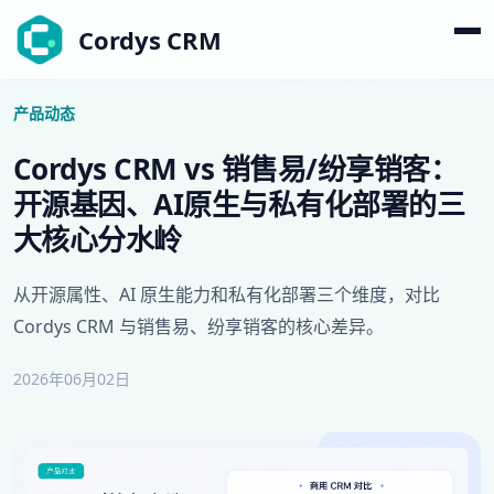
Cordys CRM
产品动态
Cordys CRM vs 销售易/纷享销客：
开源基因、AI原生与私有化部署的三
大核心分水岭
从开源属性、AI 原生能力和私有化部署三个维度，对比
Cordys CRM 与销售易、纷享销客的核心差异。
2026年06月02日