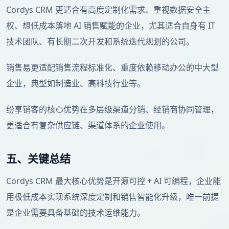
Cordys CRM 更适合有高度定制化需求、重视数据安全主
权、想低成本落地 AI 销售赋能的企业，尤其适合自身有 IT
技术团队、有长期二次开发和系统迭代规划的公司。
销售易更适配销售流程标准化、重度依赖移动办公的中大型
企业，典型如制造业、高科技行业等。
纷享销客的核心优势在多层级渠道分销、经销商协同管理，
更适合有复杂供应链、渠道体系的企业使用。
五、关键总结
Cordys CRM 最大核心优势是开源可控 + AI 可编程，企业能
用极低成本实现系统深度定制和销售智能化升级，唯一前提
是企业需要具备基础的技术运维能力。