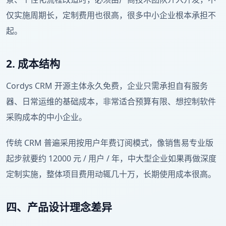
仅实施周期长，定制费用也很高，很多中小企业根本承担不
起。
2. 成本结构
Cordys CRM 开源主体永久免费，企业只需承担自有服务
器、日常运维的基础成本，非常适合预算有限、想控制软件
采购成本的中小企业。
传统 CRM 普遍采用按用户年费订阅模式，像销售易专业版
起步就要约 12000 元 / 用户 / 年，中大型企业如果再做深度
定制实施，整体项目费用动辄几十万，长期使用成本很高。
四、产品设计理念差异